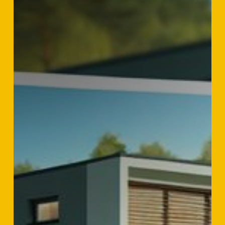
Prefab