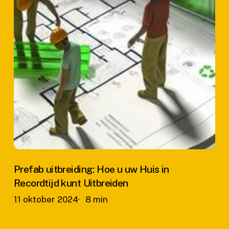
Prefab uitbreiding: Hoe u uw Huis in
Recordtijd kunt Uitbreiden
11 oktober 2024
8 min