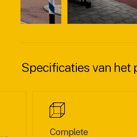
Specificaties van het 
Complete