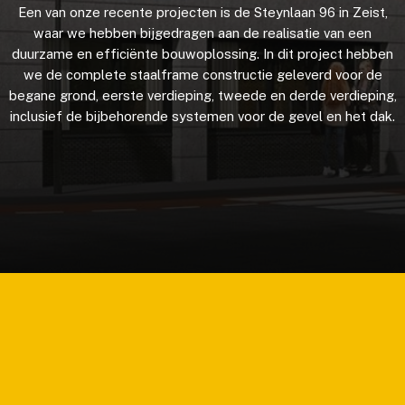
Een van onze recente projecten is de Steynlaan 96 in Zeist,
waar we hebben bijgedragen aan de realisatie van een
duurzame en efficiënte bouwoplossing. In dit project hebben
we de complete staalframe constructie geleverd voor de
begane grond, eerste verdieping, tweede en derde verdieping,
inclusief de bijbehorende systemen voor de gevel en het dak.