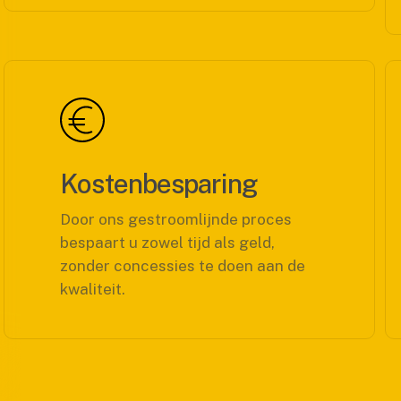
Kostenbesparing
Door ons gestroomlijnde proces
bespaart u zowel tijd als geld,
zonder concessies te doen aan de
kwaliteit.