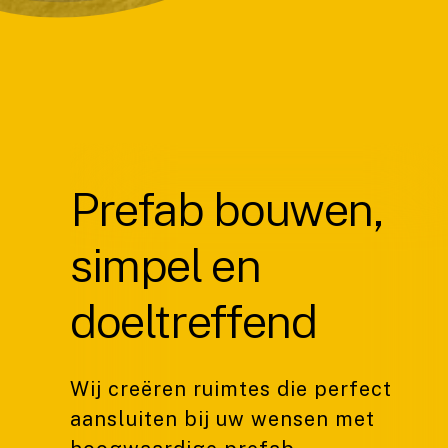
Prefab bouwen,
simpel en
doeltreffend
Wij creëren ruimtes die perfect
aansluiten bij uw wensen met