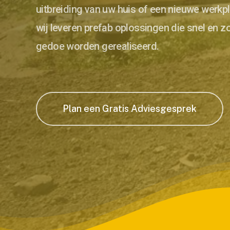
uitbreiding van uw huis of een nieuwe werkpl
wij leveren prefab oplossingen die snel en z
gedoe worden gerealiseerd.
Plan een Gratis Adviesgesprek