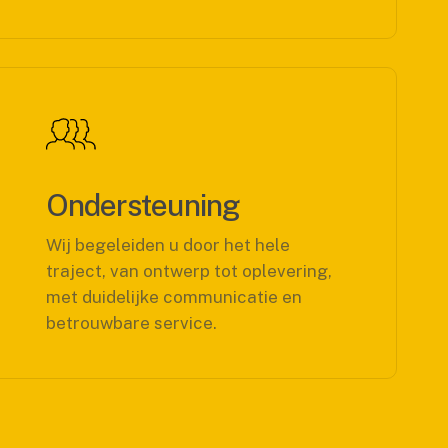
Ondersteuning
Wij begeleiden u door het hele
traject, van ontwerp tot oplevering,
met duidelijke communicatie en
betrouwbare service.