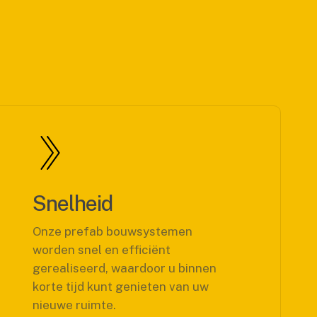
Snelheid
Onze prefab bouwsystemen
worden snel en efficiënt
gerealiseerd, waardoor u binnen
korte tijd kunt genieten van uw
nieuwe ruimte.