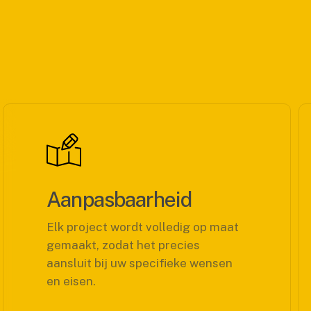
Aanpasbaarheid
Elk project wordt volledig op maat
gemaakt, zodat het precies
aansluit bij uw specifieke wensen
en eisen.