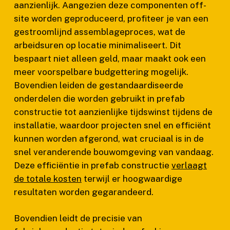
aanzienlijk. Aangezien deze componenten off-
site worden geproduceerd, profiteer je van een
gestroomlijnd assemblageproces, wat de
arbeidsuren op locatie minimaliseert. Dit
bespaart niet alleen geld, maar maakt ook een
meer voorspelbare budgettering mogelijk.
Bovendien leiden de gestandaardiseerde
onderdelen die worden gebruikt in prefab
constructie tot aanzienlijke tijdswinst tijdens de
installatie, waardoor projecten snel en efficiënt
kunnen worden afgerond, wat cruciaal is in de
snel veranderende bouwomgeving van vandaag.
Deze efficiëntie in prefab constructie
verlaagt
de totale kosten
terwijl er hoogwaardige
resultaten worden gegarandeerd.
Bovendien leidt de precisie van