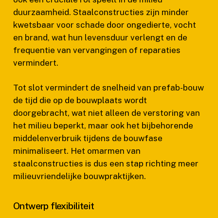
duurzaamheid. Staalconstructies zijn minder
kwetsbaar voor schade door ongedierte, vocht
en brand, wat hun levensduur verlengt en de
frequentie van vervangingen of reparaties
vermindert.
Tot slot vermindert de snelheid van prefab-bouw
de tijd die op de bouwplaats wordt
doorgebracht, wat niet alleen de verstoring van
het milieu beperkt, maar ook het bijbehorende
middelenverbruik tijdens de bouwfase
minimaliseert. Het omarmen van
staalconstructies is dus een stap richting meer
milieuvriendelijke bouwpraktijken.
Ontwerp flexibiliteit