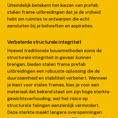
Uiteindelijk betekent het kiezen van prefab
stalen frame-uitbreidingen dat je de vrijheid
hebt om ruimtes te ontwerpen die echt
aansluiten bij je behoeften en aspiraties.
Verbeterde structurele integriteit
Hoewel traditionele bouwmethoden soms de
structurele integriteit in gevaar kunnen
brengen, bieden stalen frame prefab
uitbreidingen een robuuste oplossing die de
duurzaamheid en stabiliteit verbetert. Wanneer
je kiest voor stalen frames, kies je voor een
materiaal dat bekend staat om zijn hoge sterkte-
gewichtsverhouding, wat het risico op
structurele falingen aanzienlijk vermindert.
Deze sterkte maakt langere overspanningen