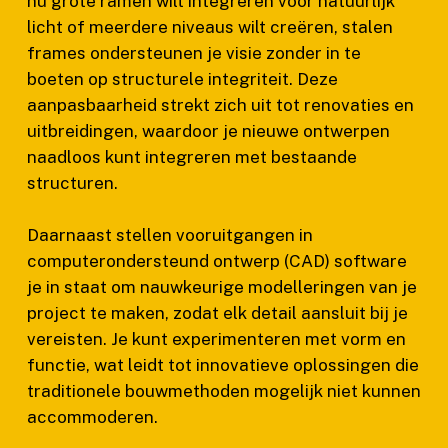
nu grote ramen wilt integreren voor natuurlijk
licht of meerdere niveaus wilt creëren, stalen
frames ondersteunen je visie zonder in te
boeten op structurele integriteit. Deze
aanpasbaarheid strekt zich uit tot renovaties en
uitbreidingen, waardoor je nieuwe ontwerpen
naadloos kunt integreren met bestaande
structuren.
Daarnaast stellen vooruitgangen in
computerondersteund ontwerp (CAD) software
je in staat om nauwkeurige modelleringen van je
project te maken, zodat elk detail aansluit bij je
vereisten. Je kunt experimenteren met vorm en
functie, wat leidt tot innovatieve oplossingen die
traditionele bouwmethoden mogelijk niet kunnen
accommoderen.