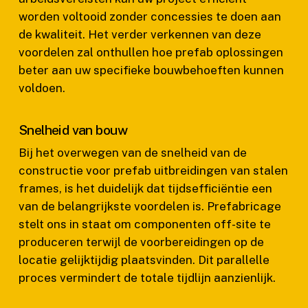
worden voltooid zonder concessies te doen aan
de kwaliteit. Het verder verkennen van deze
voordelen zal onthullen hoe prefab oplossingen
beter aan uw specifieke bouwbehoeften kunnen
voldoen.
Snelheid van bouw
Bij het overwegen van de snelheid van de
constructie voor prefab uitbreidingen van stalen
frames, is het duidelijk dat tijdsefficiëntie een
van de belangrijkste voordelen is. Prefabricage
stelt ons in staat om componenten off-site te
produceren terwijl de voorbereidingen op de
locatie gelijktijdig plaatsvinden. Dit parallelle
proces vermindert de totale tijdlijn aanzienlijk.