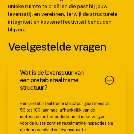
unieke ruimte te creëren die past bij jouw
levensstijl en vereisten, terwijl de structurele
integriteit en kosteneffectiviteit behouden
blijven.
Veelgestelde vragen
Wat is de levensduur van
een prefab staalframe
structuur?
Een prefab staalframe structuur gaat meestal
50 tot 100 jaar mee, afhankelijk van de
materialen en het onderhoud. U moet zorgen
voor de juiste zorg en regelmatige inspecties om
de duurzaamheid en levensduur te