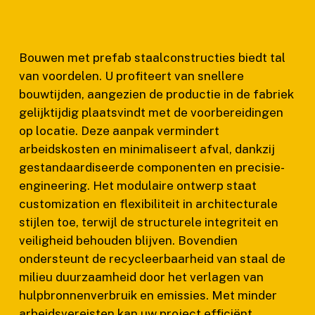
Bouwen met prefab staalconstructies biedt tal
van voordelen. U profiteert van snellere
bouwtijden, aangezien de productie in de fabriek
gelijktijdig plaatsvindt met de voorbereidingen
op locatie. Deze aanpak vermindert
arbeidskosten en minimaliseert afval, dankzij
gestandaardiseerde componenten en precisie-
engineering. Het modulaire ontwerp staat
customization en flexibiliteit in architecturale
stijlen toe, terwijl de structurele integriteit en
veiligheid behouden blijven. Bovendien
ondersteunt de recycleerbaarheid van staal de
milieu duurzaamheid door het verlagen van
hulpbronnenverbruik en emissies. Met minder
arbeidsvereisten kan uw project efficiënt