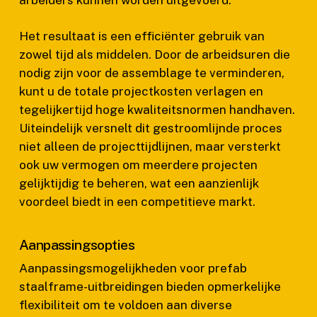
Het resultaat is een efficiënter gebruik van
zowel tijd als middelen. Door de arbeidsuren die
nodig zijn voor de assemblage te verminderen,
kunt u de totale projectkosten verlagen en
tegelijkertijd hoge kwaliteitsnormen handhaven.
Uiteindelijk versnelt dit gestroomlijnde proces
niet alleen de projecttijdlijnen, maar versterkt
ook uw vermogen om meerdere projecten
gelijktijdig te beheren, wat een aanzienlijk
voordeel biedt in een competitieve markt.
Aanpassingsopties
Aanpassingsmogelijkheden voor prefab
staalframe-uitbreidingen bieden opmerkelijke
flexibiliteit om te voldoen aan diverse