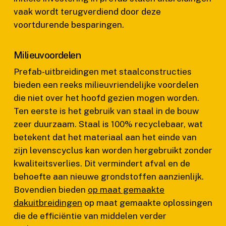
vaak wordt terugverdiend door deze
voortdurende besparingen.
Milieuvoordelen
Prefab-uitbreidingen met staalconstructies
bieden een reeks milieuvriendelijke voordelen
die niet over het hoofd gezien mogen worden.
Ten eerste is het gebruik van staal in de bouw
zeer duurzaam. Staal is 100% recyclebaar, wat
betekent dat het materiaal aan het einde van
zijn levenscyclus kan worden hergebruikt zonder
kwaliteitsverlies. Dit vermindert afval en de
behoefte aan nieuwe grondstoffen aanzienlijk.
Bovendien bieden
op maat gemaakte
dakuitbreidingen
op maat gemaakte oplossingen
die de efficiëntie van middelen verder