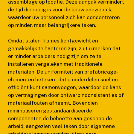
assemblage op locatie. Deze aanpak vermindert
de tijd die nodig is voor de bouw aanzienlijk,
waardoor uw personeel zich kan concentreren
op minder, maar belangrijkere taken.
Omdat stalen frames lichtgewicht en
gemakkelijk te hanteren zijn, zult u merken dat
er minder arbeiders nodig zijn om ze te
installeren vergeleken met traditionele
materialen. De uniformiteit van prefabricage-
elementen betekent dat u onderdelen snel en
efficiënt kunt samenvoegen, waardoor de kans
op vertragingen door ontwerpinconsistenties of
materiaalfouten afneemt. Bovendien
minimaliseren gestandaardiseerde
componenten de behoefte aan geschoolde
arbeid, aangezien veel taken door algemene
arbeiders kunnen worden uitgevoerd.