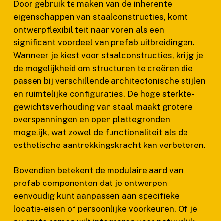
Door gebruik te maken van de inherente
eigenschappen van staalconstructies, komt
ontwerpflexibiliteit naar voren als een
significant voordeel van prefab uitbreidingen.
Wanneer je kiest voor staalconstructies, krijg je
de mogelijkheid om structuren te creëren die
passen bij verschillende architectonische stijlen
en ruimtelijke configuraties. De hoge sterkte-
gewichtsverhouding van staal maakt grotere
overspanningen en open plattegronden
mogelijk, wat zowel de functionaliteit als de
esthetische aantrekkingskracht kan verbeteren.
Bovendien betekent de modulaire aard van
prefab componenten dat je ontwerpen
eenvoudig kunt aanpassen aan specifieke
locatie-eisen of persoonlijke voorkeuren. Of je