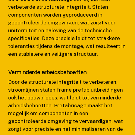
verbeterde structurele integriteit. Stalen
componenten worden geproduceerd in
gecontroleerde omgevingen, wat zorgt voor
uniformiteit en naleving van de technische
specificaties. Deze precisie leidt tot strakkere
toleranties tijdens de montage, wat resulteert in
een stabielere en veiligere structuur.
Verminderde arbeidsbehoeften
Door de structurele integriteit te verbeteren,
stroomlijnen stalen frame prefab uitbreidingen
ook het bouwproces, wat leidt tot verminderde
arbeidsbehoeften. Prefabricage maakt het
mogelijk om componenten in een
gecontroleerde omgeving te vervaardigen, wat
zorgt voor precisie en het minimaliseren van de