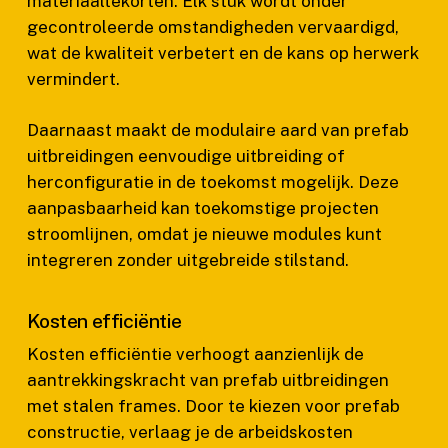
materiaaltekorten. Elk stuk wordt onder
gecontroleerde omstandigheden vervaardigd,
wat de kwaliteit verbetert en de kans op herwerk
vermindert.
Daarnaast maakt de modulaire aard van prefab
uitbreidingen eenvoudige uitbreiding of
herconfiguratie in de toekomst mogelijk. Deze
aanpasbaarheid kan toekomstige projecten
stroomlijnen, omdat je nieuwe modules kunt
integreren zonder uitgebreide stilstand.
Kosten efficiëntie
Kosten efficiëntie verhoogt aanzienlijk de
aantrekkingskracht van prefab uitbreidingen
met stalen frames. Door te kiezen voor prefab
constructie, verlaag je de arbeidskosten