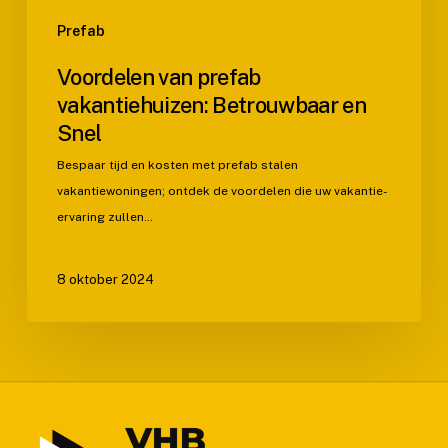
Prefab
Voordelen van prefab
vakantiehuizen: Betrouwbaar en
Snel
Bespaar tijd en kosten met prefab stalen
vakantiewoningen; ontdek de voordelen die uw vakantie-
ervaring zullen…
8 oktober 2024