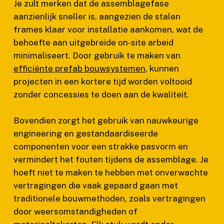
Je zult merken dat de assemblagefase
aanzienlijk sneller is, aangezien de stalen
frames klaar voor installatie aankomen, wat de
behoefte aan uitgebreide on-site arbeid
minimaliseert. Door gebruik te maken van
efficiënte prefab bouwsystemen
, kunnen
projecten in een kortere tijd worden voltooid
zonder concessies te doen aan de kwaliteit.
Bovendien zorgt het gebruik van nauwkeurige
engineering en gestandaardiseerde
componenten voor een strakke pasvorm en
vermindert het fouten tijdens de assemblage. Je
hoeft niet te maken te hebben met onverwachte
vertragingen die vaak gepaard gaan met
traditionele bouwmethoden, zoals vertragingen
door weersomstandigheden of