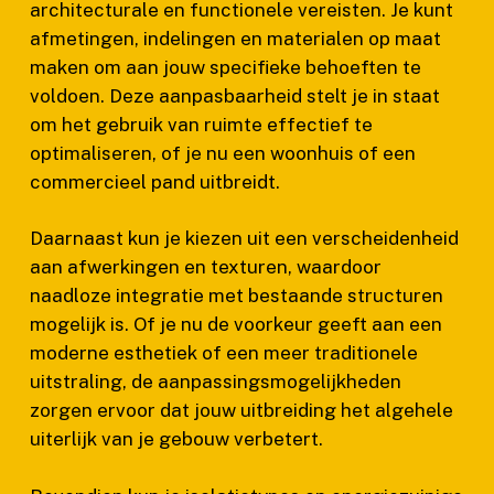
architecturale en functionele vereisten. Je kunt
afmetingen, indelingen en materialen op maat
maken om aan jouw specifieke behoeften te
voldoen. Deze aanpasbaarheid stelt je in staat
om het gebruik van ruimte effectief te
optimaliseren, of je nu een woonhuis of een
commercieel pand uitbreidt.
Daarnaast kun je kiezen uit een verscheidenheid
aan afwerkingen en texturen, waardoor
naadloze integratie met bestaande structuren
mogelijk is. Of je nu de voorkeur geeft aan een
moderne esthetiek of een meer traditionele
uitstraling, de aanpassingsmogelijkheden
zorgen ervoor dat jouw uitbreiding het algehele
uiterlijk van je gebouw verbetert.